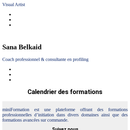
Visual Artist
Sana Belkaid
Coach professionnel & consultante en profiling
Calendrier des formations
miniFormation est une plateforme offrant des formations
professionnelles d’initiation dans divers domaines ainsi que des
formations avancées sur commande.
Suivez nous