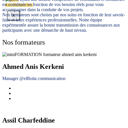
est constituée en fonction de vos besoins réels pour vous
accompagner dans la conduite de vos projets.
Nos formateurs sont choisis par nos soins en fonction de leur savoir-
X
faire et leurs expériences professionnelles. Notre équipe
expérimentée assure la bonne transmission des connaissances aux
participants avec une démarche de haut niveau.
Nos formateurs
Ahmed Anis Kerkeni
Manager @elBoita communication
Assil Charfeddine