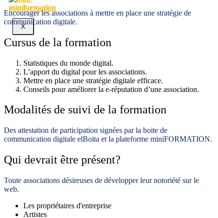
Encourager les associations à mettre en place une stratégie de
communication digitale.
X
Cursus de la formation
Statistiques du monde digital.
L’apport du digital pour les associations.
Mettre en place une stratégie digitale efficace.
Conseils pour améliorer la e-réputation d’une association.
Modalités de suivi de la formation
Des attestation de participation signées par la boite de
communication digitale elBoita et la plateforme miniFORMATION.
Qui devrait être présent?
Toute associations désireuses de développer leur notoriété sur le
web.
Les propriétaires d'entreprise
Artistes