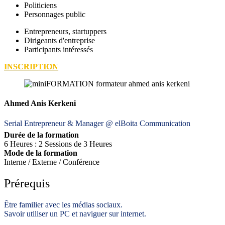
Politiciens
Personnages public
Entrepreneurs, startuppers
Dirigeants d'entreprise
Participants intéressés
INSCRIPTION
Ahmed Anis Kerkeni
Serial Entrepreneur & Manager @ elBoita Communication
Durée de la formation
6 Heures : 2 Sessions de 3 Heures
Mode de la formation
Interne / Externe / Conférence
Prérequis
Être familier avec les médias sociaux.
Savoir utiliser un PC et naviguer sur internet.